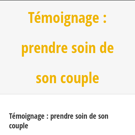
Témoignage :
prendre soin de
son couple
Témoignage : prendre soin de son
couple