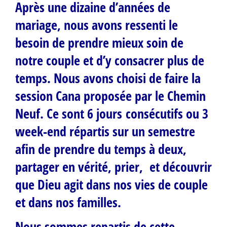
Après une dizaine d’années de
mariage, nous avons ressenti le
besoin de prendre mieux soin de
notre couple et d’y consacrer plus de
temps. Nous avons choisi de faire la
session Cana proposée par le Chemin
Neuf. Ce sont 6 jours consécutifs ou 3
week-end répartis sur un semestre
afin de prendre du temps à deux,
partager en vérité, prier, et découvrir
que Dieu agit dans nos vies de couple
et dans nos familles.
Nous sommes repartis de cette