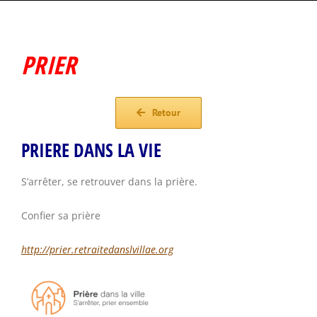
PRIER
Retour
PRIERE DANS LA VIE
S’arrêter, se retrouver dans la prière.
Confier sa prière
http://prier.retraitedanslvillae.org