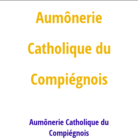
Aumônerie
Catholique du
Compiégnois
Aumônerie Catholique du
Compiégnois