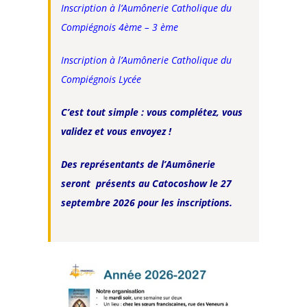
Inscription à l’Aumônerie Catholique du
Compiégnois 4ème – 3 ème
Inscription à l’Aumônerie Catholique du
Compiégnois Lycée
C’est tout simple : vous complétez, vous
validez et vous envoyez !
Des représentants de l’Aumônerie
seront présents au Catocoshow le 27
septembre 2026 pour les inscriptions.