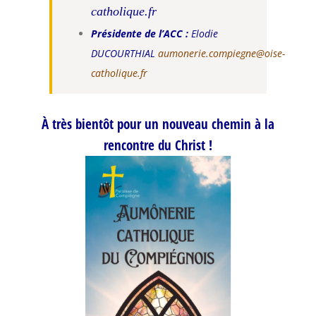
catholique.fr
Présidente de l’ACC :
Elodie
DUCOURTHIAL
aumonerie.compiegne@oise-
catholique.fr
À très bientôt pour un nouveau chemin à la
rencontre du Christ !