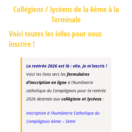
Collégiens / lycéens de la 6ème à la
Terminale
Voici toutes les infos pour vous
inscrire !
La rentrée 2026 est là : vite, je m’inscris !
Voici les liens vers les
formulaires
d’inscription en ligne
à l’Aumônerie
catholique du Compiégnois pour la rentrée
2026 destinée aux
collégiens et lycéens
:
Inscription à l’Aumônerie Catholique du
Compiégnois 6ème – 5ème