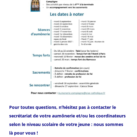
Pour toutes questions, n’hésitez pas à contacter le
secrétariat de votre aumônerie et/ou les coordinateurs
selon le niveau scolaire de votre jeune : nous sommes
là pour vous !