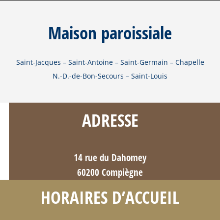
Maison paroissiale
Saint-Jacques – Saint-Antoine – Saint-Germain – Chapelle
N.-D.-de-Bon-Secours – Saint-Louis
ADRESSE
14 rue du Dahomey
60200 Compiègne
HORAIRES D’ACCUEIL