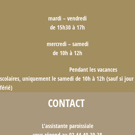
mardi – vendredi
de 15h30 à 17h
mercredi – samedi
de 10h à 12h
Pendant les vacances
scolaires, uniquement le samedi de 10h à 12h (sauf si jour
férié)
CONTACT
L’assistante paroissiale