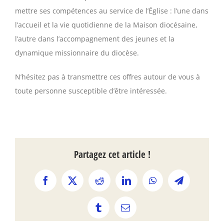
mettre ses compétences au service de l’Église : l’une dans
l’accueil et la vie quotidienne de la Maison diocésaine,
l’autre dans l’accompagnement des jeunes et la
dynamique missionnaire du diocèse.
N’hésitez pas à transmettre ces offres autour de vous à
toute personne susceptible d’être intéressée.
Partagez cet article !
Facebook
X
Reddit
LinkedIn
WhatsApp
Telegram
Tumblr
Email