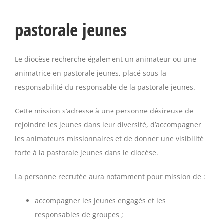
pastorale jeunes
Le diocèse recherche également un animateur ou une
animatrice en pastorale jeunes, placé sous la
responsabilité du responsable de la pastorale jeunes.
Cette mission s’adresse à une personne désireuse de
rejoindre les jeunes dans leur diversité, d’accompagner
les animateurs missionnaires et de donner une visibilité
forte à la pastorale jeunes dans le diocèse.
La personne recrutée aura notamment pour mission de :
accompagner les jeunes engagés et les
responsables de groupes ;