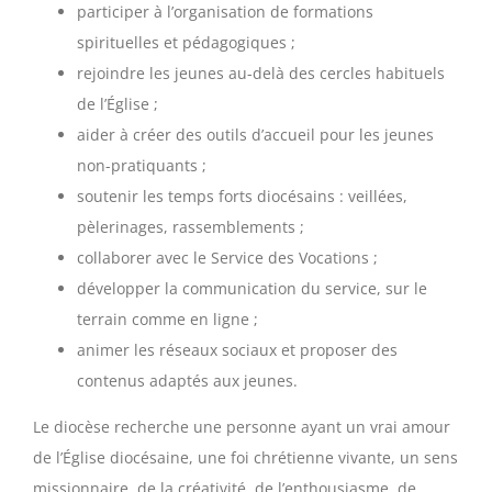
participer à l’organisation de formations
spirituelles et pédagogiques ;
rejoindre les jeunes au-delà des cercles habituels
de l’Église ;
aider à créer des outils d’accueil pour les jeunes
non-pratiquants ;
soutenir les temps forts diocésains : veillées,
pèlerinages, rassemblements ;
collaborer avec le Service des Vocations ;
développer la communication du service, sur le
terrain comme en ligne ;
animer les réseaux sociaux et proposer des
contenus adaptés aux jeunes.
Le diocèse recherche une personne ayant un vrai amour
de l’Église diocésaine, une foi chrétienne vivante, un sens
missionnaire, de la créativité, de l’enthousiasme, de