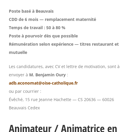
Poste basé à Beauvais
CDD de 6 mois — remplacement maternité
Temps de travail : 50 à 80 %
Poste à pourvoir dès que possible
Rémunération selon expérience — titres restaurant et
mutuelle
Les candidatures, avec CV et lettre de motivation, sont à
envoyer à
M. Benjamin Oury
:
adb.economat@oise-catholique.fr
ou par courrier :
Évêché, 15 rue Jeanne Hachette — CS 20636 — 60026
Beauvais Cedex
Animateur / Animatrice en