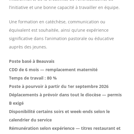
l’initiative et une bonne capacité à travailler en équipe.
Une formation en catéchèse, communication ou
équivalent est souhaitée, ainsi qu’une expérience
significative dans l’animation pastorale ou éducative
auprès des jeunes.
Poste basé à Beauvais
CDD de 6 mois — remplacement maternité
Temps de travail : 80 %
Poste à pourvoir à partir du 1er septembre 2026
Déplacements à prévoir dans tout le diocèse — permis
B exigé
Disponibilité certains soirs et week-ends selon le
calendrier du service
Rémunération selon expérience — titres restaurant et