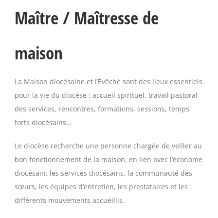
Maître / Maîtresse de
maison
La Maison diocésaine et l’Évêché sont des lieux essentiels
pour la vie du diocèse : accueil spirituel, travail pastoral
des services, rencontres, formations, sessions, temps
forts diocésains…
Le diocèse recherche une personne chargée de veiller au
bon fonctionnement de la maison, en lien avec l’économe
diocésain, les services diocésains, la communauté des
sœurs, les équipes d’entretien, les prestataires et les
différents mouvements accueillis.