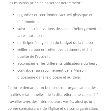
Ses missions principales seront notamment :
organiser et coordonner l’accueil physique et
téléphonique ;
suivre les réservations de salles, l’hébergement et
la restauration ;
participer à la gestion du budget de la maison ;
veiller au bon entretien des bâtiments et à la
qualité de l’accueil ;
accompagner les différents utilisateurs du lieu ;
contribuer au rayonnement de la Maison
diocésaine dans le diocèse et au-delà.
Ce poste demande un bon sens de l’organisation, des
qualités relationnelles, de la discrétion, une capacité à
travailler avec des interlocuteurs variés, ainsi qu’une
bonne connaissance de l’Église et de son organisation.