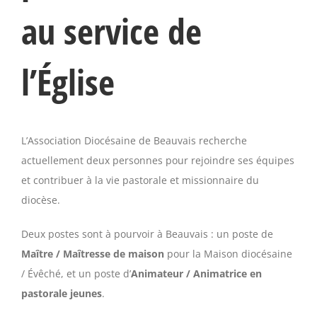
au service de
l’Église
L’Association Diocésaine de Beauvais recherche
actuellement deux personnes pour rejoindre ses équipes
et contribuer à la vie pastorale et missionnaire du
diocèse.
Deux postes sont à pourvoir à Beauvais : un poste de
Maître / Maîtresse de maison
pour la Maison diocésaine
/ Évêché, et un poste d’
Animateur / Animatrice en
pastorale jeunes
.