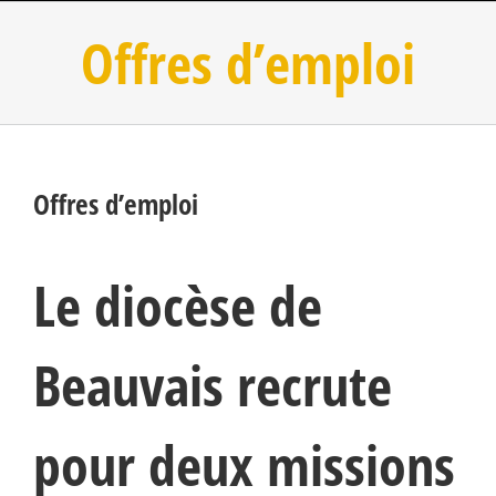
Offres d’emploi
Offres d’emploi
Le diocèse de
Beauvais recrute
pour deux missions