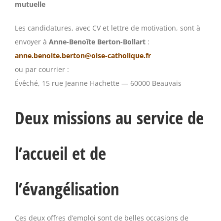
mutuelle
Les candidatures, avec CV et lettre de motivation, sont à
envoyer à
Anne-Benoîte Berton-Bollart
:
anne.benoite.berton@oise-catholique.fr
ou par courrier :
Évêché, 15 rue Jeanne Hachette — 60000 Beauvais
Deux missions au service de
l’accueil et de
l’évangélisation
Ces deux offres d’emploi sont de belles occasions de