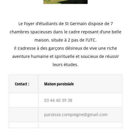
Le Foyer d’étudiants de St Germain dispose de 7
chambres spacieuses dans le cadre reposant d’une belle
maison, située à 2 pas de l’UTC.
Il s’adresse à des garçons désireux de vive une riche
aventure humaine et spirituelle et soucieux de réussir
leurs études.
Contact :
Maison paroissiale
03 44 40 39 38
paroisse.compiegne@gmail.com