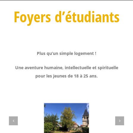
Foyers d’étudiants
Plus qu’un simple logement !
Une aventure humaine, intellectuelle et spirituelle
pour les jeunes de 18 à 25 ans.