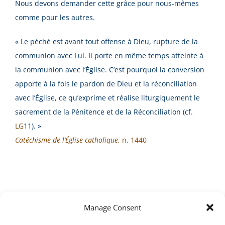
Nous devons demander cette grâce pour nous-mêmes
comme pour les autres.
« Le péché est avant tout offense à Dieu, rupture de la
communion avec Lui. Il porte en même temps atteinte à
la communion avec l’Église. C’est pourquoi la conversion
apporte à la fois le pardon de Dieu et la réconciliation
avec l’Église, ce qu’exprime et réalise liturgiquement le
sacrement de la Pénitence et de la Réconciliation (cf.
LG
11). »
Catéchisme de l’Église catholique
, n. 1440
Manage Consent