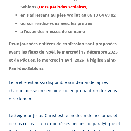
Sablons
(Hors périodes scolaires)
en s’adressant au père Wallut au 06 10 64 69 82
ou sur rendez-vous avec les prêtres
à l’issue des messes de semaine
Deux journées entières de confession sont proposées
avant les fêtes de Noël, le mercredi 17 décembre 2025
et de Pâques, le mercredi 1 avril 2026 à l’église Saint-
Paul-des-Sablons.
Le prêtre est aussi disponible sur demande, après
chaque messe en semaine, ou en prenant rendez-vous
directement.
Le Seigneur Jésus-Christ est le médecin de nos âmes et
de nos corps. II a pardonné ses péchés au paralytique et