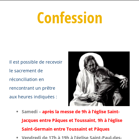
Confession
Il est possible de recevoir
le sacrement de
réconciliation en
rencontrant un prêtre
aux heures indiquées :
Samedi –
après la messe de 9h à l’église Saint-
Jacques entre Pâques et Toussaint, 9h à l’église
Saint-Germain entre Toussaint et Pâques
Vendredi de 17h à 19h à l’église Saint-Paul-des-