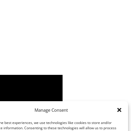
Manage Consent
he best experiences, we use technologies like cookies to store and/or
e information. Consenting to these technologies will allow us to process