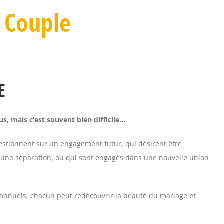
 Couple
E
s, mais c’est souvent bien difficile…
uestionnent sur un engagement futur, qui désirent être
u’une séparation, ou qui sont engagés dans une nouvelle union
annuels, chacun peut redécouvrir la beauté du mariage et