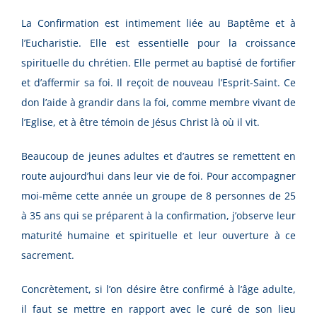
La Confirmation est intimement liée au Baptême et à
l’Eucharistie. Elle est essentielle pour la croissance
spirituelle du chrétien. Elle permet au baptisé de fortifier
et d’affermir sa foi. Il reçoit de nouveau l’Esprit-Saint. Ce
don l’aide à grandir dans la foi, comme membre vivant de
l’Eglise, et à être témoin de Jésus Christ là où il vit.
Beaucoup de jeunes adultes et d’autres se remettent en
route aujourd’hui dans leur vie de foi. Pour accompagner
moi-même cette année un groupe de 8 personnes de 25
à 35 ans qui se préparent à la confirmation, j’observe leur
maturité humaine et spirituelle et leur ouverture à ce
sacrement.
Concrètement, si l’on désire être confirmé à l’âge adulte,
il faut se mettre en rapport avec le curé de son lieu