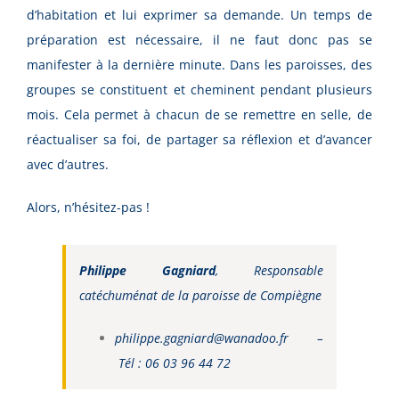
d’habitation et lui exprimer sa demande. Un temps de
préparation est nécessaire, il ne faut donc pas se
manifester à la dernière minute. Dans les paroisses, des
groupes se constituent et cheminent pendant plusieurs
mois. Cela permet à chacun de se remettre en selle, de
réactualiser sa foi, de partager sa réflexion et d’avancer
avec d’autres.
Alors, n’hésitez-pas !
Philippe Gagniard
, Responsable
catéchuménat de la paroisse de Compiègne
philippe.gagniard@wanadoo.fr –
Tél : 06 03 96 44 72