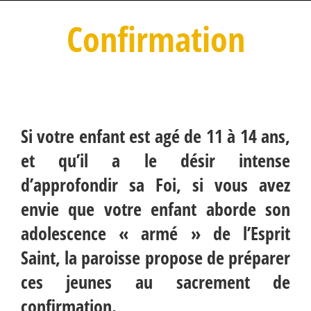
Confirmation
Si votre enfant est agé de 11 à 14 ans,
et qu’il a le désir intense
d’approfondir sa Foi, si vous avez
envie que votre enfant aborde son
adolescence « armé » de l’Esprit
Saint, la paroisse propose de préparer
ces jeunes au sacrement de
confirmation.