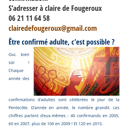
S’adresser à claire de Fougeroux
06 21 11 64 58
clairedefougeroux@gmail.com
Être confirmé adulte, c’est possible ?
Oui, bien
sûr !
Chaque
année des
confirmations d’adultes sont célébrées le jour de la
Pentecôte. D’année en année, le nombre grandit. Les
chiffres parlent d’eux-mêmes : 40 confirmands en 2005,
60 en 2007, plus de 100 en 2009 ! Et 120 en 2015.