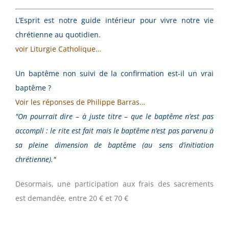
L’Esprit est notre guide intérieur pour vivre notre vie
chrétienne au quotidien.
voir Liturgie Catholique…
Un baptême non suivi de la confirmation est-il un vrai
baptême ?
Voir les réponses de Philippe Barras…
On pourrait dire – à juste titre – que le baptême n’est pas
accompli : le rite est fait mais le baptême n’est pas parvenu à
sa pleine dimension de baptême (au sens d’initiation
chrétienne).
Desormais, une participation aux frais des sacrements
est demandée, entre 20 € et 70 €