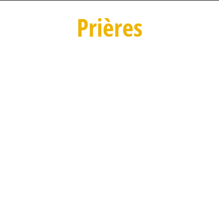
Prières