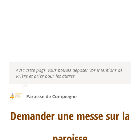
Avec cette page, vous pouvez déposer vos intentions de
Prière et prier pour les autres.
Paroisse de Compiègne
Demander une messe sur la
paroisse