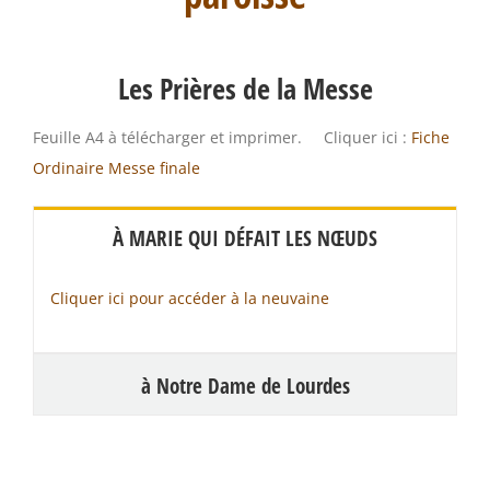
Les Prières de la Messe
Feuille A4 à télécharger et imprimer. Cliquer ici :
Fiche
Ordinaire Messe finale
À MARIE QUI DÉFAIT LES NŒUDS
Cliquer ici pour accéder à la neuvaine
à Notre Dame de Lourdes