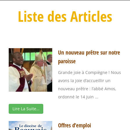
Liste des Articles
Un nouveau prêtre sur notre
paroisse
Grande joie à Compiègne ! Nous
avons la joie d’accueillir un
nouveau prêtre : l’abbé Amos,
ordonné le 14 juin ...
Lire La Suite…
Offres d’emploi