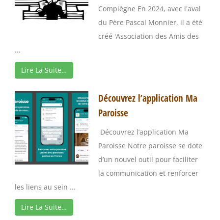
Compiègne En 2024, avec l'aval
du Père Pascal Monnier, il a été
créé 'Association des Amis des
...
Lire La Suite…
Découvrez l’application Ma
Paroisse
Découvrez l’application Ma
Paroisse Notre paroisse se dote
d’un nouvel outil pour faciliter
la communication et renforcer
les liens au sein ...
Lire La Suite…