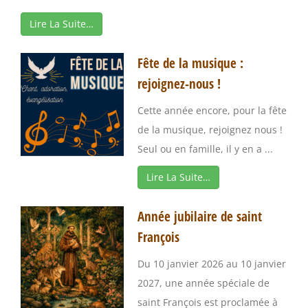
Lire La Suite…
Fête de la musique :
rejoignez-nous !
Cette année encore, pour la fête
de la musique, rejoignez nous !
Seul ou en famille, il y en a ...
Lire La Suite…
Année jubilaire de saint
François
Du 10 janvier 2026 au 10 janvier
2027, une année spéciale de
saint François est proclamée à