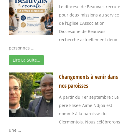
Le diocèse de Beauvais recrute
pour deux missions au service
de l’Église L’Association
Diocésaine de Beauvais
recherche actuellement deux
personnes ...
Lire La Suite…
Changements à venir dans
nos paroisses
À partir du 1er septembre : Le
père Elisée-Aimé Ndjoa est
nommé à la paroisse du
Clermontois. Nous célébrerons
une ...