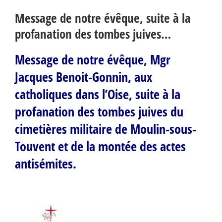
Message de notre évêque, suite à la
profanation des tombes juives…
Message de notre évêque, Mgr
Jacques Benoit-Gonnin, aux
catholiques dans l’Oise, suite à la
profanation des tombes juives du
cimetières militaire de Moulin-sous-
Touvent et de la montée des actes
antisémites.