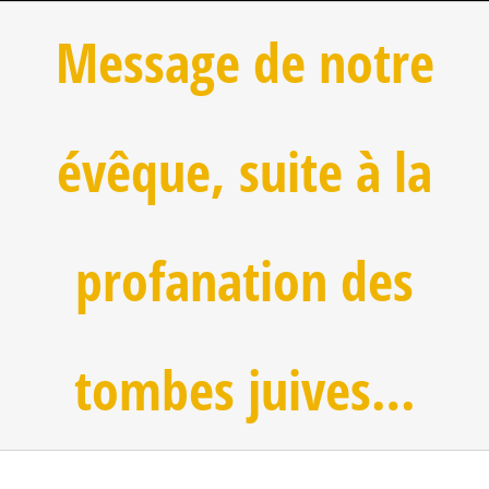
Message de notre
évêque, suite à la
profanation des
tombes juives…