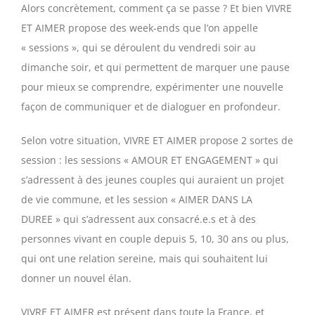
Alors concrètement, comment ça se passe ? Et bien VIVRE
ET AIMER propose des week-ends que l’on appelle
« sessions », qui se déroulent du vendredi soir au
dimanche soir, et qui permettent de marquer une pause
pour mieux se comprendre, expérimenter une nouvelle
façon de communiquer et de dialoguer en profondeur.
Selon votre situation, VIVRE ET AIMER propose 2 sortes de
session : les sessions « AMOUR ET ENGAGEMENT » qui
s’adressent à des jeunes couples qui auraient un projet
de vie commune, et les session « AIMER DANS LA
DUREE » qui s’adressent aux consacré.e.s et à des
personnes vivant en couple depuis 5, 10, 30 ans ou plus,
qui ont une relation sereine, mais qui souhaitent lui
donner un nouvel élan.
VIVRE ET AIMER est présent dans toute la France, et