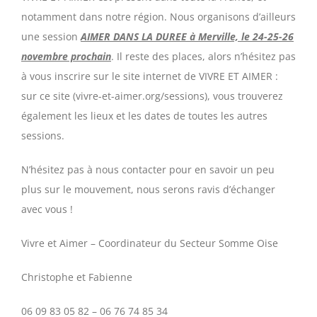
notamment dans notre région. Nous organisons d’ailleurs
une session
AIMER DANS LA DUREE à Merville, le 24-25-26
novembre prochain
. Il reste des places, alors n’hésitez pas
à vous inscrire sur le site internet de VIVRE ET AIMER :
sur ce site (vivre-et-aimer.org/sessions), vous trouverez
également les lieux et les dates de toutes les autres
sessions.
N’hésitez pas à nous contacter pour en savoir un peu
plus sur le mouvement, nous serons ravis d’échanger
avec vous !
Vivre et Aimer – Coordinateur du Secteur Somme Oise
Christophe et Fabienne
06 09 83 05 82 – 06 76 74 85 34