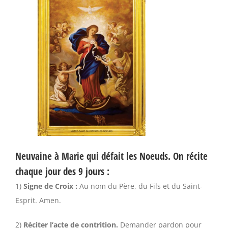
Neuvaine à Marie qui défait les Noeuds. On récite
chaque jour des 9 jours :
1)
Signe de Croix :
Au nom du Père, du Fils et du Saint-
Esprit. Amen.
2)
Réciter l’acte de contrition.
Demander pardon pour