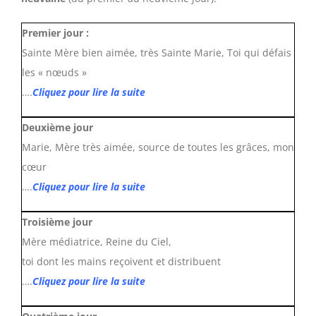
Premier jour :
Sainte Mère bien aimée, très Sainte Marie, Toi qui défais
les « nœuds »
….
Cliquez pour lire la suite
Deuxième jour
Marie, Mère très aimée, source de toutes les grâces, mon
cœur
….
Cliquez pour lire la suite
Troisième jour
Mère médiatrice, Reine du Ciel,
toi dont les mains reçoivent et distribuent
….
Cliquez pour lire la suite