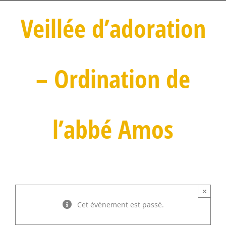
Veillée d’adoration
– Ordination de
l’abbé Amos
×
Cet évènement est passé.