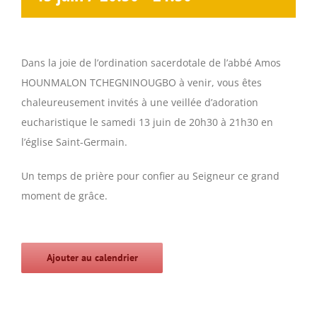
Dans la joie de l’ordination sacerdotale de l’abbé Amos
HOUNMALON TCHEGNINOUGBO à venir, vous êtes
chaleureusement invités à une veillée d’adoration
eucharistique le samedi 13 juin de 20h30 à 21h30 en
l’église Saint-Germain.
Un temps de prière pour confier au Seigneur ce grand
moment de grâce.
Ajouter au calendrier