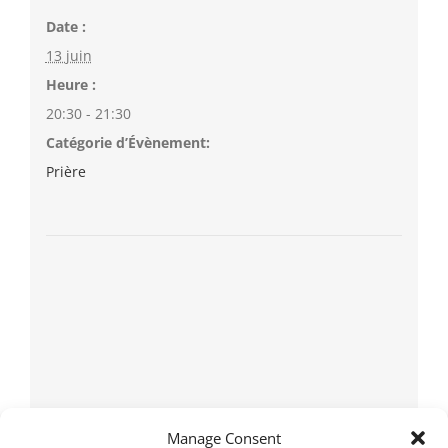
Date :
13 juin
Heure :
20:30 - 21:30
Catégorie d’Évènement:
Prière
Manage Consent