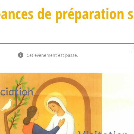
ances de préparation s
Cet évènement est passé.