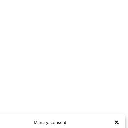
Manage Consent