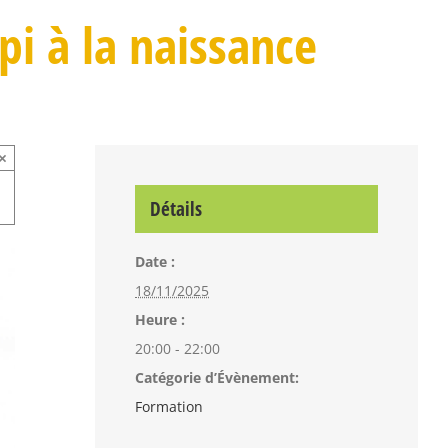
pi à la naissance
×
Détails
Date :
18/11/2025
Heure :
20:00 - 22:00
Catégorie d’Évènement:
Formation