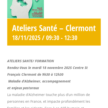
Ateliers Santé – Clermont
18/11/2025 / 09:30
-
12:30
ATELIERS SANTE/ FORMATION
Rendez-Vous le mardi 18 novembre 2025 Centre St
François Clermont de 9h30 à 12h30
Maladie d’Alzheimer, accompagnement
et enjeux pastoraux
La maladie d’Alzheimer touche plus d’un million de
personnes en France, et impacte profondément les