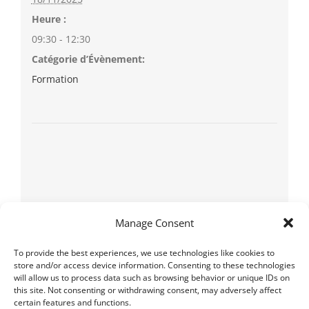
Heure :
09:30 - 12:30
Catégorie d’Évènement:
Formation
Manage Consent
To provide the best experiences, we use technologies like cookies to
store and/or access device information. Consenting to these technologies
will allow us to process data such as browsing behavior or unique IDs on
this site. Not consenting or withdrawing consent, may adversely affect
certain features and functions.