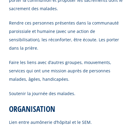
porter la communion et proposer les sacrements dont le
sacrement des malades.
Rendre ces personnes présentes dans la communauté
paroissiale et humaine (avec une action de
sensibilisation), les réconforter, être écoute. Les porter
dans la prière.
Faire les liens avec d’autres groupes, mouvements,
services qui ont une mission auprès de personnes
malades, âgées, handicapées.
Soutenir la journée des malades.
ORGANISATION
Lien entre aumônerie d’hôpital et le SEM.