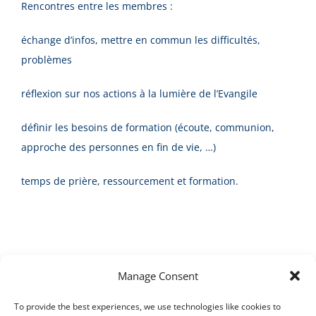
Rencontres entre les membres :
échange d’infos, mettre en commun les difficultés,
problèmes
réflexion sur nos actions à la lumière de l’Evangile
définir les besoins de formation (écoute, communion,
approche des personnes en fin de vie, …)
temps de prière, ressourcement et formation.
Manage Consent
Articles récents
To provide the best experiences, we use technologies like cookies to