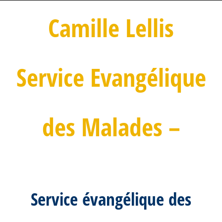
Camille Lellis
Service Evangélique
des Malades –
Service évangélique des