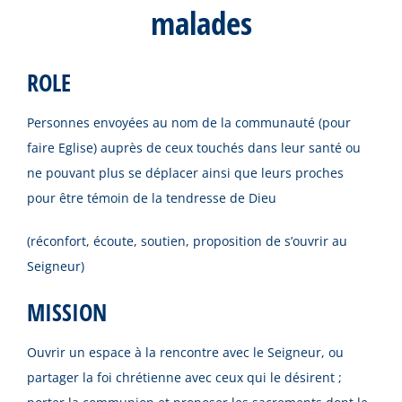
malades
ROLE
Personnes envoyées au nom de la communauté (pour
faire Eglise) auprès de ceux touchés dans leur santé ou
ne pouvant plus se déplacer ainsi que leurs proches
pour être témoin de la tendresse de Dieu
(réconfort, écoute, soutien, proposition de s’ouvrir au
Seigneur)
MISSION
Ouvrir un espace à la rencontre avec le Seigneur, ou
partager la foi chrétienne avec ceux qui le désirent ;