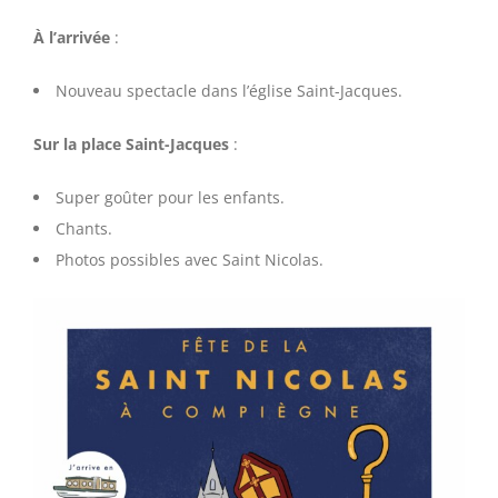
À l’arrivée
:
Nouveau spectacle dans l’église Saint-Jacques.
Sur la place Saint-Jacques
:
Super goûter pour les enfants.
Chants.
Photos possibles avec Saint Nicolas.