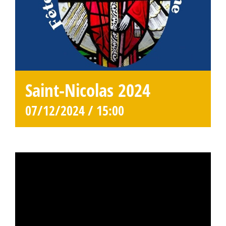
Saint-Nicolas 2024
07/12/2024 / 15:00