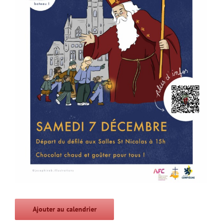
Ajouter au calendrier