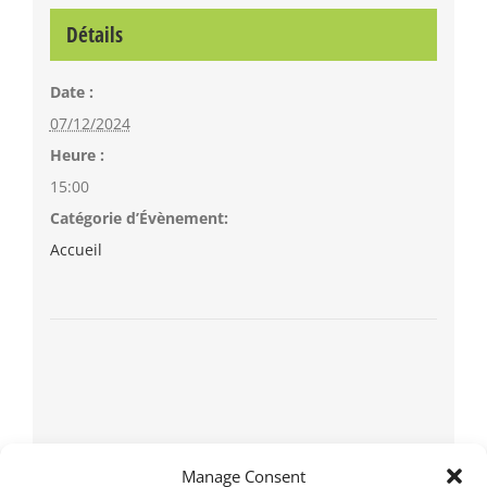
Détails
Date :
07/12/2024
Heure :
15:00
Catégorie d’Évènement:
Accueil
Manage Consent