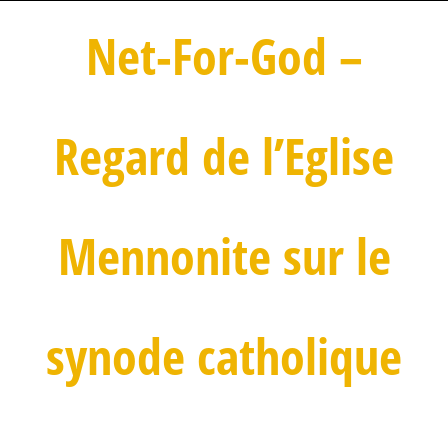
Net-For-God –
Regard de l’Eglise
Mennonite sur le
synode catholique