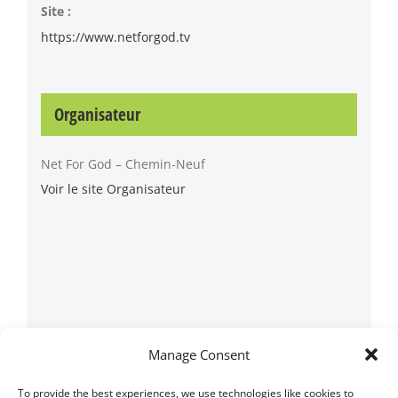
Site :
https://www.netforgod.tv
Organisateur
Net For God – Chemin-Neuf
Voir le site Organisateur
Manage Consent
To provide the best experiences, we use technologies like cookies to