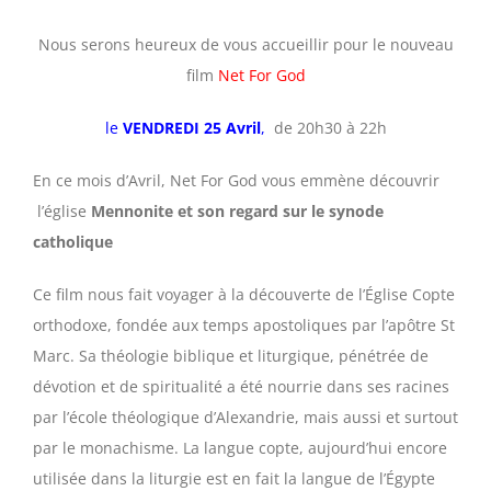
Nous serons heureux de vous accueillir pour le nouveau
film
Net For God
le
VENDREDI 25 Avril
,
de 20h30 à 22h
En ce mois d’Avril, Net For God vous emmène découvrir
l’église
Mennonite et son regard sur le synode
catholique
Ce film nous fait voyager à la découverte de l’Église Copte
orthodoxe, fondée aux temps apostoliques par l’apôtre St
Marc. Sa théologie biblique et liturgique, pénétrée de
dévotion et de spiritualité a été nourrie dans ses racines
par l’école théologique d’Alexandrie, mais aussi et surtout
par le monachisme. La langue copte, aujourd’hui encore
utilisée dans la liturgie est en fait la langue de l’Égypte