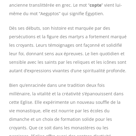
ancienne translittérée en grec. Le mot “
copte
” vient lui-
même du mot “Aegyptos” qui signifie Égyptien.
Dès ses débuts, son histoire est marquée par des
persécutions et la figure des martyrs a fortement marqué
les croyants. Leurs témoignages ont façonné et solidifié
leur foi, donnant sens aux épreuves. Le lien quotidien et
sensible avec les saints par les reliques et les icônes sont
autant d’expressions vivantes d’une spiritualité profonde.
Bien qu’enracinée dans une tradition deux fois
millénaire, la vitalité et la créativité s’épanouissent dans
cette Eglise. Elle expérimente un nouveau souffle de la
vie monastique, elle est nourrie par les écoles du
dimanche et un choix de formation solide pour les
croyants. Que ce soit dans les monastères ou les