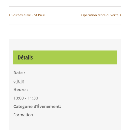
Soirées Alive – St Paul
Opération tente ouverte
Détails
Date :
6 juin
Heure :
10:00 - 11:30
Catégorie d’Évènement:
Formation