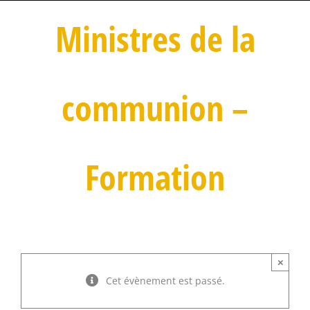
Ministres de la
communion –
Formation
×
Cet évènement est passé.