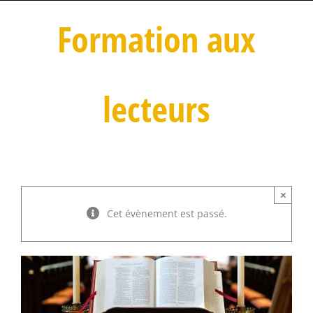
Formation aux
lecteurs
×
Cet évènement est passé.