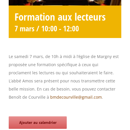
Formation aux lecteurs
7 mars / 10:00
-
12:00
Le samedi 7 mars, de 10h à midi à l’église de Margny est
proposée une formation spécifique à ceux qui
proclament les lectures ou qui souhaiteraient le faire.
L’abbé Amos sera présent pour nous transmettre cette
belle mission. En cas de besoin, vous pouvez contacter
Benoît de Courville à
bmdecourville@gmail.com
.
Ajouter au calendrier