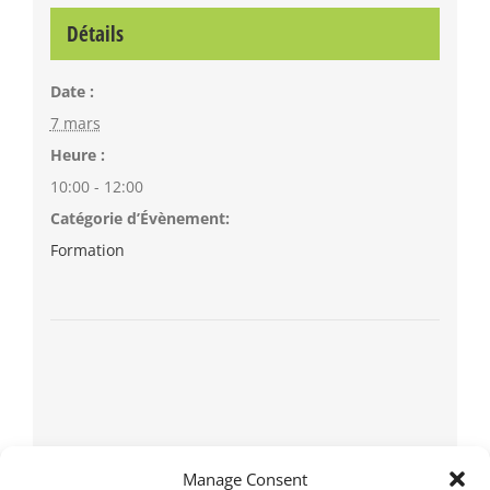
Détails
Date :
7 mars
Heure :
10:00 - 12:00
Catégorie d’Évènement:
Formation
Manage Consent