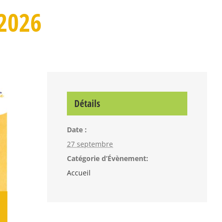
2026
Détails
Date :
27 septembre
Catégorie d’Évènement:
Accueil