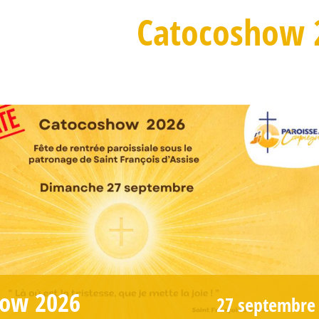
Catocoshow 
how 2026
27 septembre