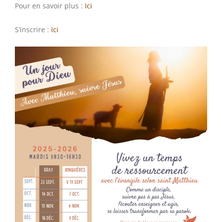
Pour en savoir plus :
Ici
S’inscrire :
Ici