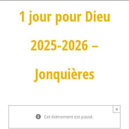
1 jour pour Dieu
2025-2026 –
Jonquières
×
Cet évènement est passé.