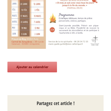
Ajouter au calendrier
Partagez cet article !