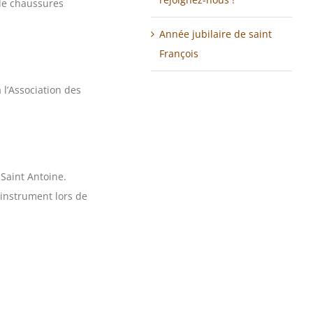
 de chaussures
Année jubilaire de saint
François
 l’Association des
 Saint Antoine.
 instrument lors de