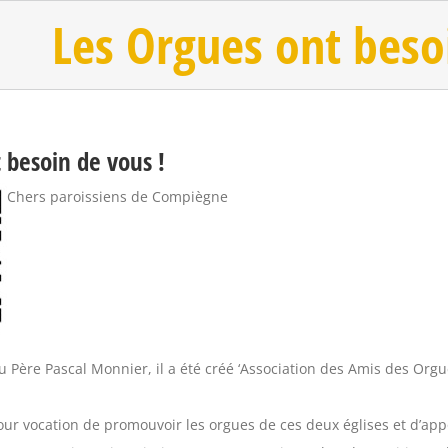
Les Orgues ont beso
 besoin de vous !
Chers paroissiens de Compiègne
du Père Pascal Monnier, il a été créé ‘Association des Amis des Org
our vocation de promouvoir les orgues de ces deux églises et d’app