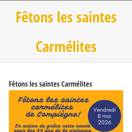
Fêtons les saintes
Carmélites
Fêtons les saintes Carmélites